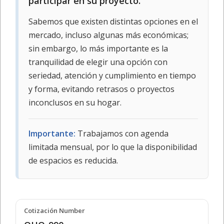
participar en su proyecto.
Sabemos que existen distintas opciones en el
mercado, incluso algunas más económicas;
sin embargo, lo más importante es la
tranquilidad de elegir una opción con
seriedad, atención y cumplimiento en tiempo
y forma, evitando retrasos o proyectos
inconclusos en su hogar.
Importante:
Trabajamos con agenda
limitada mensual, por lo que la disponibilidad
de espacios es reducida.
Cotización Number