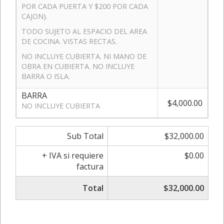
POR CADA PUERTA Y $200 POR CADA
CAJON).
TODO SUJETO AL ESPACIO DEL AREA
DE COCINA. VISTAS RECTAS.
NO INCLUYE CUBIERTA. NI MANO DE
OBRA EN CUBIERTA. NO INCLUYE
BARRA O ISLA.
BARRA
$4,000.00
NO INCLUYE CUBIERTA
Sub Total
$32,000.00
+ IVA si requiere
$0.00
factura
Total
$32,000.00