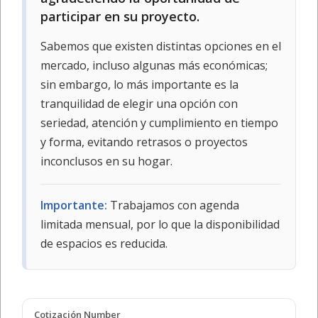
participar en su proyecto.
Sabemos que existen distintas opciones en el
mercado, incluso algunas más económicas;
sin embargo, lo más importante es la
tranquilidad de elegir una opción con
seriedad, atención y cumplimiento en tiempo
y forma, evitando retrasos o proyectos
inconclusos en su hogar.
Importante:
Trabajamos con agenda
limitada mensual, por lo que la disponibilidad
de espacios es reducida.
Cotización Number