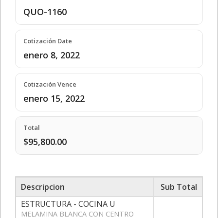
QUO-1160
Cotización Date
enero 8, 2022
Cotización Vence
enero 15, 2022
Total
$95,800.00
Descripcion
Sub Total
ESTRUCTURA - COCINA U
MELAMINA BLANCA CON CENTRO