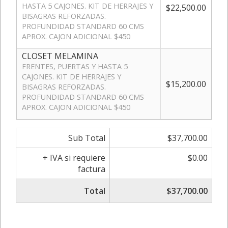
HASTA 5 CAJONES. KIT DE HERRAJES Y
$22,500.00
BISAGRAS REFORZADAS.
PROFUNDIDAD STANDARD 60 CMS
APROX. CAJON ADICIONAL $450
CLOSET MELAMINA
FRENTES, PUERTAS Y HASTA 5
CAJONES. KIT DE HERRAJES Y
$15,200.00
BISAGRAS REFORZADAS.
PROFUNDIDAD STANDARD 60 CMS
APROX. CAJON ADICIONAL $450
Sub Total
$37,700.00
+ IVA si requiere
$0.00
factura
Total
$37,700.00