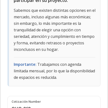
participar en su proyecto.
Sabemos que existen distintas opciones en el
mercado, incluso algunas más económicas;
sin embargo, lo más importante es la
tranquilidad de elegir una opción con
seriedad, atención y cumplimiento en tiempo
y forma, evitando retrasos o proyectos
inconclusos en su hogar.
Importante:
Trabajamos con agenda
limitada mensual, por lo que la disponibilidad
de espacios es reducida.
Cotización Number