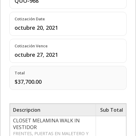
QUO-968
Cotización Date
octubre 20, 2021
Cotización Vence
octubre 27, 2021
Total
$37,700.00
Descripcion
Sub Total
CLOSET MELAMINA WALK IN
VESTIDOR
FRENTES, PUERTAS EN MALETERO Y