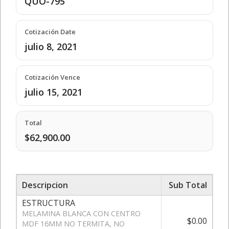
QUO-795
Cotización Date
julio 8, 2021
Cotización Vence
julio 15, 2021
Total
$62,900.00
Descripcion
Sub Total
ESTRUCTURA
MELAMINA BLANCA CON CENTRO
$0.00
MDF 16MM NO TERMITA, NO