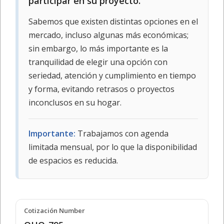
participar en su proyecto.
Sabemos que existen distintas opciones en el
mercado, incluso algunas más económicas;
sin embargo, lo más importante es la
tranquilidad de elegir una opción con
seriedad, atención y cumplimiento en tiempo
y forma, evitando retrasos o proyectos
inconclusos en su hogar.
Importante:
Trabajamos con agenda
limitada mensual, por lo que la disponibilidad
de espacios es reducida.
Cotización Number