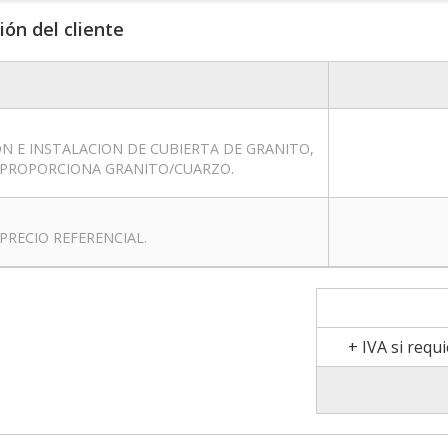
ión del cliente
ON E INSTALACION DE CUBIERTA DE GRANITO,
TE PROPORCIONA GRANITO/CUARZO.
PRECIO REFERENCIAL.
+ IVA si requ