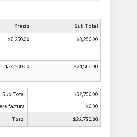
Precio
Sub Total
$8,250.00
$8,250.00
$24,500.00
$24,500.00
Sub Total
$32,750.00
iere factura
$0.00
Total
$32,750.00