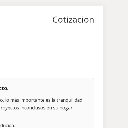
Cotizacion
cto.
, lo más importante es la tranquilidad
proyectos inconclusos en su hogar.
ducida.