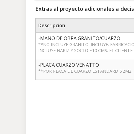
Extras al proyecto adicionales a decis
Descripcion
-MANO DE OBRA GRANITO/CUARZO
**NO INCLUYE GRANITO. INCLUYE: FABRICACI
INCLUYE NARIZ Y SOCLO ~10 CMS. EL CLIEN
-PLACA CUARZO VENATTO
**POR PLACA DE CUARZO ESTANDARD 5.2M2, 