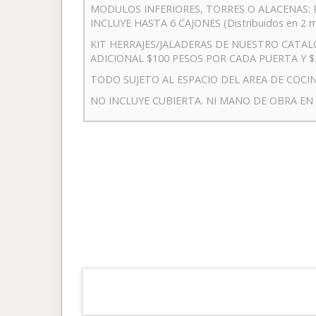
MODULOS INFERIORES, TORRES O ALACENAS: Pro
INCLUYE HASTA 6 CAJONES (Distribuidos en 2
KIT HERRAJES/JALADERAS DE NUESTRO CATAL
ADICIONAL $100 PESOS POR CADA PUERTA Y $
TODO SUJETO AL ESPACIO DEL AREA DE COCIN
NO INCLUYE CUBIERTA. NI MANO DE OBRA EN 