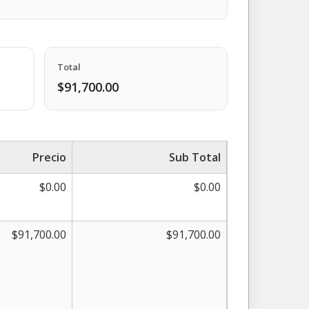
Total
$91,700.00
Precio
Sub Total
$0.00
$0.00
$91,700.00
$91,700.00