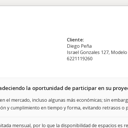
Cliente:
Diego Peña
Israel Gonzales 127, Modelo
6221119260
adeciendo la oportunidad de participar en su proye
en el mercado, incluso algunas más económicas; sin embargo
ción y cumplimiento en tiempo y forma, evitando retrasos o 
ada mensual, por lo que la disponibilidad de espacios es re