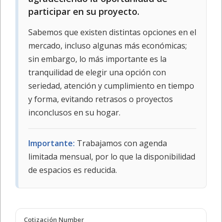
participar en su proyecto.
Sabemos que existen distintas opciones en el
mercado, incluso algunas más económicas;
sin embargo, lo más importante es la
tranquilidad de elegir una opción con
seriedad, atención y cumplimiento en tiempo
y forma, evitando retrasos o proyectos
inconclusos en su hogar.
Importante:
Trabajamos con agenda
limitada mensual, por lo que la disponibilidad
de espacios es reducida.
Cotización Number