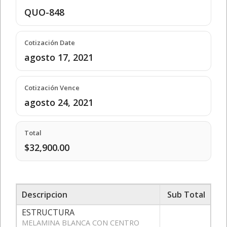
QUO-848
Cotización Date
agosto 17, 2021
Cotización Vence
agosto 24, 2021
Total
$32,900.00
Descripcion
Sub Total
ESTRUCTURA
MELAMINA BLANCA CON CENTRO