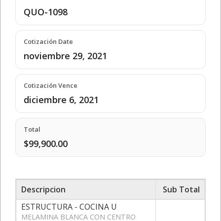
QUO-1098
Cotización Date
noviembre 29, 2021
Cotización Vence
diciembre 6, 2021
Total
$99,900.00
Descripcion
Sub Total
ESTRUCTURA - COCINA U
MELAMINA BLANCA CON CENTRO