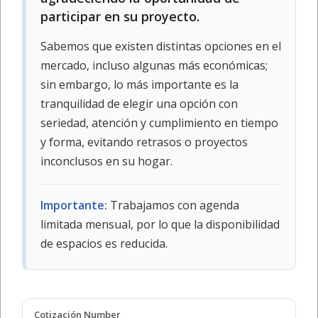
participar en su proyecto.
Sabemos que existen distintas opciones en el
mercado, incluso algunas más económicas;
sin embargo, lo más importante es la
tranquilidad de elegir una opción con
seriedad, atención y cumplimiento en tiempo
y forma, evitando retrasos o proyectos
inconclusos en su hogar.
Importante:
Trabajamos con agenda
limitada mensual, por lo que la disponibilidad
de espacios es reducida.
Cotización Number