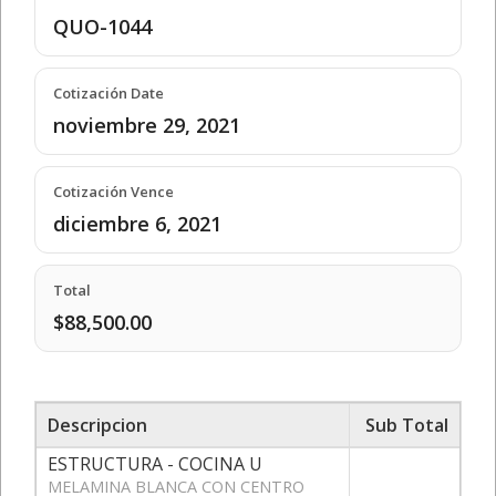
QUO-1044
Cotización Date
noviembre 29, 2021
Cotización Vence
diciembre 6, 2021
Total
$88,500.00
Descripcion
Sub Total
ESTRUCTURA - COCINA U
MELAMINA BLANCA CON CENTRO