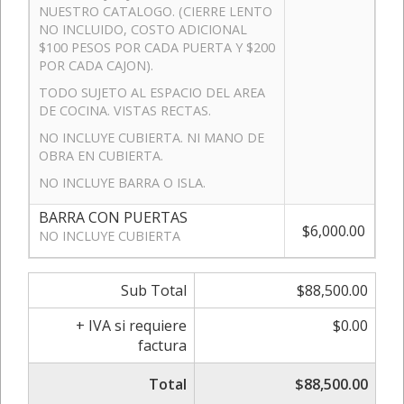
NUESTRO CATALOGO. (CIERRE LENTO
NO INCLUIDO, COSTO ADICIONAL
$100 PESOS POR CADA PUERTA Y $200
POR CADA CAJON).
TODO SUJETO AL ESPACIO DEL AREA
DE COCINA. VISTAS RECTAS.
NO INCLUYE CUBIERTA. NI MANO DE
OBRA EN CUBIERTA.
NO INCLUYE BARRA O ISLA.
BARRA CON PUERTAS
$6,000.00
NO INCLUYE CUBIERTA
Sub Total
$88,500.00
+ IVA si requiere
$0.00
factura
Total
$88,500.00