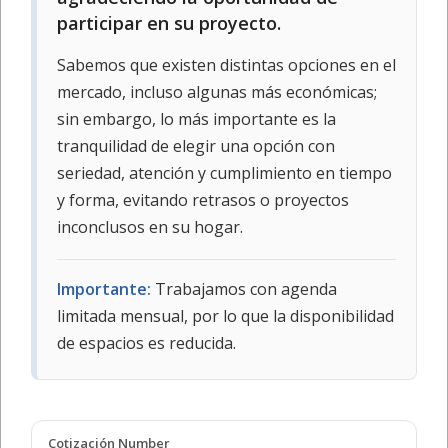
participar en su proyecto.
Sabemos que existen distintas opciones en el
mercado, incluso algunas más económicas;
sin embargo, lo más importante es la
tranquilidad de elegir una opción con
seriedad, atención y cumplimiento en tiempo
y forma, evitando retrasos o proyectos
inconclusos en su hogar.
Importante:
Trabajamos con agenda
limitada mensual, por lo que la disponibilidad
de espacios es reducida.
Cotización Number