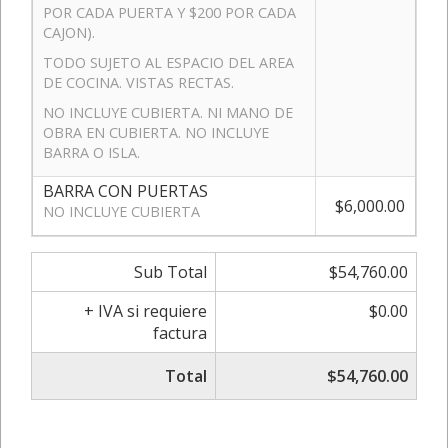
POR CADA PUERTA Y $200 POR CADA
CAJON).
TODO SUJETO AL ESPACIO DEL AREA
DE COCINA. VISTAS RECTAS.
NO INCLUYE CUBIERTA. NI MANO DE
OBRA EN CUBIERTA. NO INCLUYE
BARRA O ISLA.
BARRA CON PUERTAS
$6,000.00
NO INCLUYE CUBIERTA
Sub Total
$54,760.00
+ IVA si requiere
$0.00
factura
Total
$54,760.00