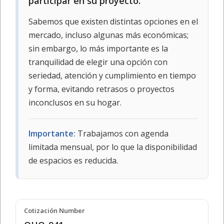
participar en su proyecto.
Sabemos que existen distintas opciones en el
mercado, incluso algunas más económicas;
sin embargo, lo más importante es la
tranquilidad de elegir una opción con
seriedad, atención y cumplimiento en tiempo
y forma, evitando retrasos o proyectos
inconclusos en su hogar.
Importante:
Trabajamos con agenda
limitada mensual, por lo que la disponibilidad
de espacios es reducida.
Cotización Number