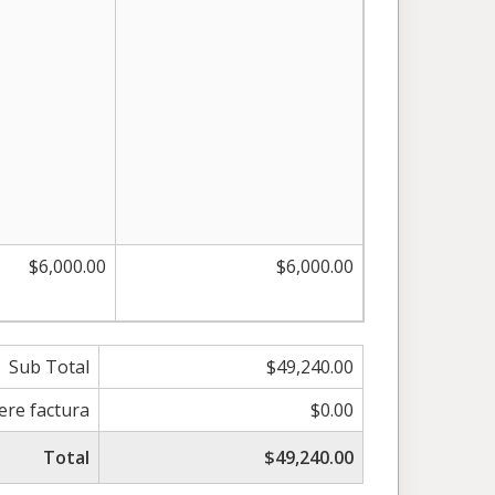
$6,000.00
$6,000.00
Sub Total
$49,240.00
iere factura
$0.00
Total
$49,240.00