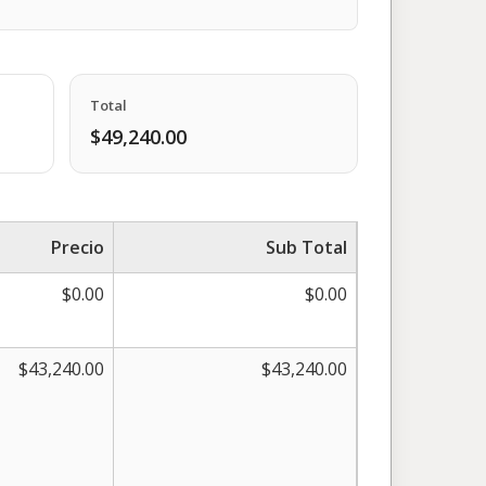
Total
$49,240.00
Precio
Sub Total
$0.00
$0.00
$43,240.00
$43,240.00