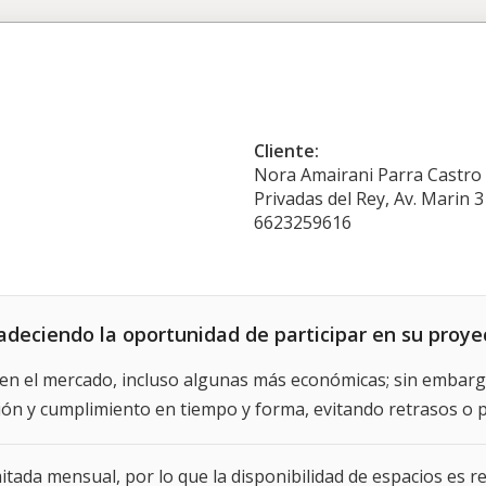
Cliente:
Nora Amairani Parra Castro
Privadas del Rey, Av. Marin 3
6623259616
adeciendo la oportunidad de participar en su proye
en el mercado, incluso algunas más económicas; sin embargo
ción y cumplimiento en tiempo y forma, evitando retrasos o 
ada mensual, por lo que la disponibilidad de espacios es re