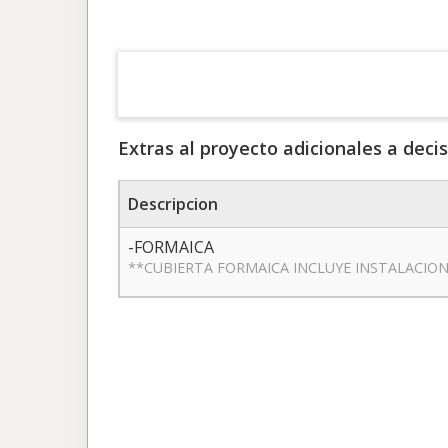
Extras al proyecto adicionales a decis
Descripcion
-FORMAICA
**CUBIERTA FORMAICA INCLUYE INSTALACIO