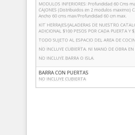
MODULOS INFERIORES: Profundidad 60 Cms max
CAJONES (Distribuidos en 2 modulos maximo)
Ancho 60 cms max/Profundidad 60 cm max.
KIT HERRAJES/JALADERAS DE NUESTRO CATAL
ADICIONAL $100 PESOS POR CADA PUERTA Y $
TODO SUJETO AL ESPACIO DEL AREA DE COCIN
NO INCLUYE CUBIERTA. NI MANO DE OBRA EN 
NO INCLUYE BARRA O ISLA.
BARRA CON PUERTAS
NO INCLUYE CUBIERTA