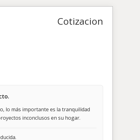
Cotizacion
cto.
, lo más importante es la tranquilidad
proyectos inconclusos en su hogar.
ducida.