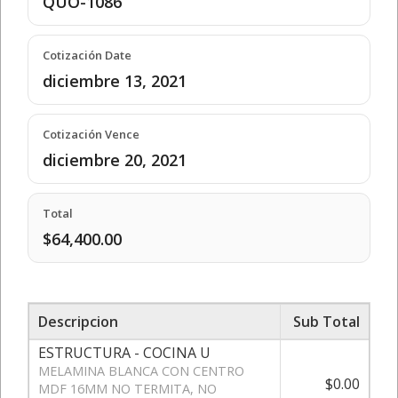
QUO-1086
Cotización Date
diciembre 13, 2021
Cotización Vence
diciembre 20, 2021
Total
$64,400.00
Descripcion
Sub Total
ESTRUCTURA - COCINA U
MELAMINA BLANCA CON CENTRO
$0.00
MDF 16MM NO TERMITA, NO