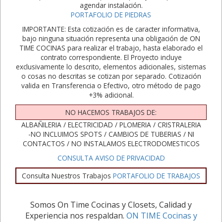
agendar instalación.
PORTAFOLIO DE PIEDRAS
IMPORTANTE: Esta cotización es de caracter informativa,
bajo ninguna situación representa una obligación de ON
TIME COCINAS para realizar el trabajo, hasta elaborado el
contrato correspondiente. El Proyecto incluye
exclusivamente lo descrito, elementos adicionales, sistemas
o cosas no descritas se cotizan por separado. Cotización
valida en Transferencia o Efectivo, otro método de pago
+3% adicional.
NO HACEMOS TRABAJOS DE:
ALBAÑILERIA / ELECTRICIDAD / PLOMERIA / CRISTRALERIA
-NO INCLUIMOS SPOTS / CAMBIOS DE TUBERIAS / NI
CONTACTOS / NO INSTALAMOS ELECTRODOMESTICOS
CONSULTA AVISO DE PRIVACIDAD
Consulta Nuestros Trabajos
PORTAFOLIO DE TRABAJOS
Somos On Time Cocinas y Closets, Calidad y
Experiencia nos respaldan.
ON TIME Cocinas y