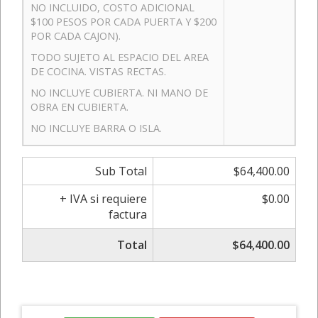
NO INCLUIDO, COSTO ADICIONAL
$100 PESOS POR CADA PUERTA Y $200
POR CADA CAJON).
TODO SUJETO AL ESPACIO DEL AREA
DE COCINA. VISTAS RECTAS.
NO INCLUYE CUBIERTA. NI MANO DE
OBRA EN CUBIERTA.
NO INCLUYE BARRA O ISLA.
Sub Total
$64,400.00
+ IVA si requiere
$0.00
factura
Total
$64,400.00