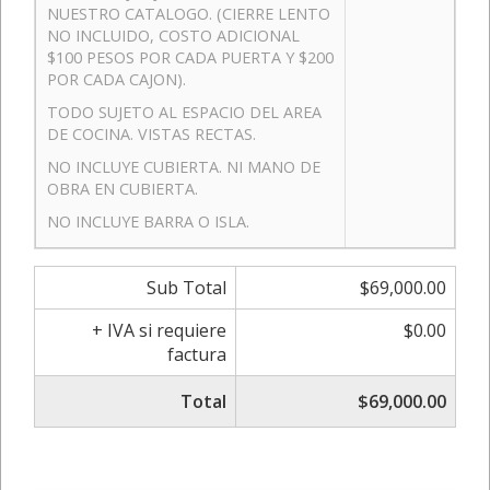
NUESTRO CATALOGO. (CIERRE LENTO
NO INCLUIDO, COSTO ADICIONAL
$100 PESOS POR CADA PUERTA Y $200
POR CADA CAJON).
TODO SUJETO AL ESPACIO DEL AREA
DE COCINA. VISTAS RECTAS.
NO INCLUYE CUBIERTA. NI MANO DE
OBRA EN CUBIERTA.
NO INCLUYE BARRA O ISLA.
Sub Total
$69,000.00
+ IVA si requiere
$0.00
factura
Total
$69,000.00