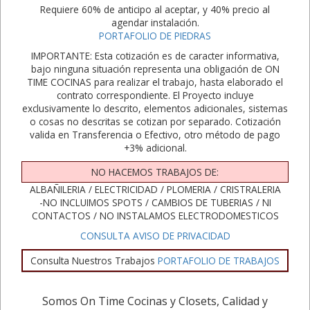
Requiere 60% de anticipo al aceptar, y 40% precio al
agendar instalación.
PORTAFOLIO DE PIEDRAS
IMPORTANTE: Esta cotización es de caracter informativa,
bajo ninguna situación representa una obligación de ON
TIME COCINAS para realizar el trabajo, hasta elaborado el
contrato correspondiente. El Proyecto incluye
exclusivamente lo descrito, elementos adicionales, sistemas
o cosas no descritas se cotizan por separado. Cotización
valida en Transferencia o Efectivo, otro método de pago
+3% adicional.
NO HACEMOS TRABAJOS DE:
ALBAÑILERIA / ELECTRICIDAD / PLOMERIA / CRISTRALERIA
-NO INCLUIMOS SPOTS / CAMBIOS DE TUBERIAS / NI
CONTACTOS / NO INSTALAMOS ELECTRODOMESTICOS
CONSULTA AVISO DE PRIVACIDAD
Consulta Nuestros Trabajos
PORTAFOLIO DE TRABAJOS
Somos On Time Cocinas y Closets, Calidad y