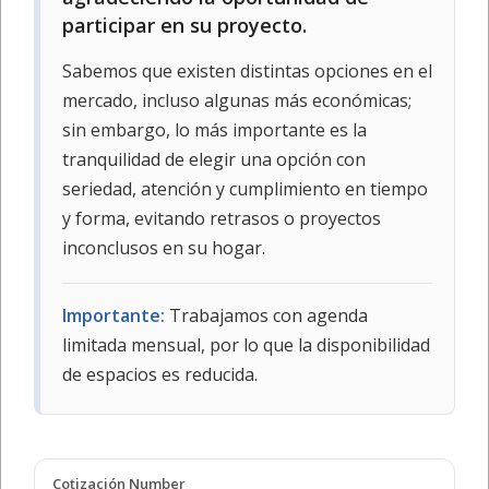
participar en su proyecto.
Sabemos que existen distintas opciones en el
mercado, incluso algunas más económicas;
sin embargo, lo más importante es la
tranquilidad de elegir una opción con
seriedad, atención y cumplimiento en tiempo
y forma, evitando retrasos o proyectos
inconclusos en su hogar.
Importante:
Trabajamos con agenda
limitada mensual, por lo que la disponibilidad
de espacios es reducida.
Cotización Number