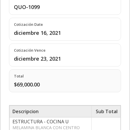
QUO-1099
Cotización Date
diciembre 16, 2021
Cotización Vence
diciembre 23, 2021
Total
$69,000.00
Descripcion
Sub Total
ESTRUCTURA - COCINA U
MELAMINA BLANCA CON CENTRO