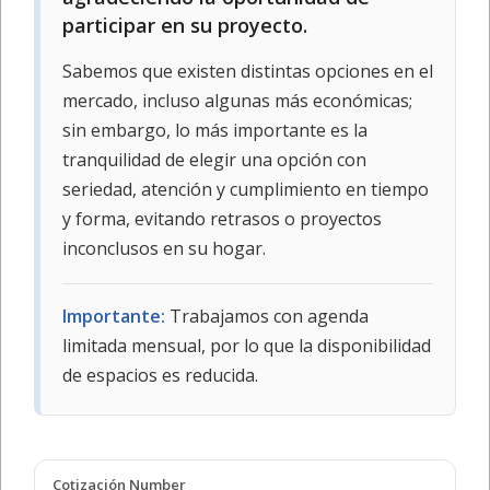
participar en su proyecto.
Sabemos que existen distintas opciones en el
mercado, incluso algunas más económicas;
sin embargo, lo más importante es la
tranquilidad de elegir una opción con
seriedad, atención y cumplimiento en tiempo
y forma, evitando retrasos o proyectos
inconclusos en su hogar.
Importante:
Trabajamos con agenda
limitada mensual, por lo que la disponibilidad
de espacios es reducida.
Cotización Number