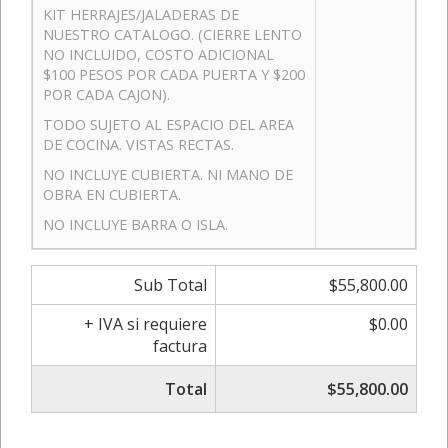
KIT HERRAJES/JALADERAS DE
NUESTRO CATALOGO. (CIERRE LENTO
NO INCLUIDO, COSTO ADICIONAL
$100 PESOS POR CADA PUERTA Y $200
POR CADA CAJON).
TODO SUJETO AL ESPACIO DEL AREA
DE COCINA. VISTAS RECTAS.
NO INCLUYE CUBIERTA. NI MANO DE
OBRA EN CUBIERTA.
NO INCLUYE BARRA O ISLA.
Sub Total
$55,800.00
+ IVA si requiere
$0.00
factura
Total
$55,800.00