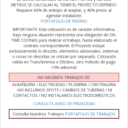
METROS SE CALCULAN AL TENER EL PROYECTO DEFINIDO.
Requiere 60% de anticipo al aceptar, y 40% precio al
agendar instalación.
PORTAFOLIO DE PIEDRAS
IMPORTANTE: Esta cotización es de caracter informativa,
bajo ninguna situación representa una obligación de ON
TIME COCINAS para realizar el trabajo, hasta elaborado el
contrato correspondiente. El Proyecto incluye
exclusivamente lo descrito, elementos adicionales, sistemas
o cosas no descritas se cotizan por separado. Cotización
valida en Transferencia o Efectivo, otro método de pago
+3% adicional.
NO HACEMOS TRABAJOS DE:
ALBAÑILERIA / ELECTRICIDAD / PLOMERIA / CRISTRALERIA
-NO INCLUIMOS SPOTS / CAMBIOS DE TUBERIAS / NI
CONTACTOS / NO INSTALAMOS ELECTRODOMESTICOS
CONSULTA AVISO DE PRIVACIDAD
Consulta Nuestros Trabajos
PORTAFOLIO DE TRABAJOS