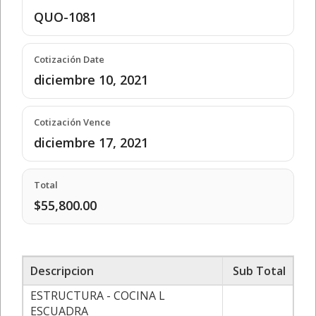
QUO-1081
Cotización Date
diciembre 10, 2021
Cotización Vence
diciembre 17, 2021
Total
$55,800.00
Descripcion
Sub Total
ESTRUCTURA - COCINA L
ESCUADRA